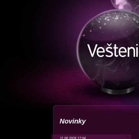
Novinky
11.06.2026 17:04